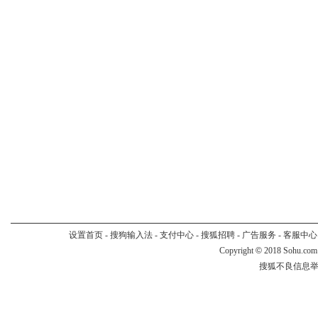
设置首页
-
搜狗输入法
-
支付中心
-
搜狐招聘
-
广告服务
-
客服中心
Copyright
©
2018 Sohu.com
搜狐不良信息