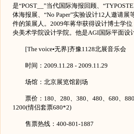
是“POST__”当代国际海报回顾、“TYPOSTE
体海报展、“No Paper”实验设计12人邀请
件的策展人。2009年蒋华获得设计博士学
央美术学院设计学院。他是AGI国际平面设
[The voice•无界]齐豫1128北展音乐会
时间：2009.11.28 - 2009.11.29
场馆：北京展览馆剧场
票价：180、280、380、480、680、880
1200(情侣套票680*2)
售票热线：400-801-1887