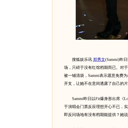
搜狐娱乐讯
郑秀文
(Sammi
场，只碍于没有红馆档期而已。对于
被一铺清袋，Sammi表示愿意免费为
开支，让她不在意间透露了自己的片
Sammi昨日以Fit爆身形出席《L
于演唱会门票反应理想开心不已，实时
即反问场地有没有档期能提供？她说：