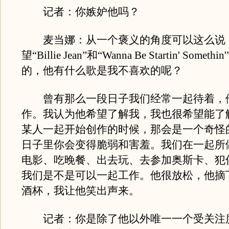
记者：你嫉妒他吗？
麦当娜：从一个褒义的角度可以这么说
望“Billie Jean”和“Wanna Be Startin' Somet
的，他有什么歌是我不喜欢的呢？
曾有那么一段日子我们经常一起待着，
作。我认为他希望了解我，我也很希望能了
某人一起开始创作的时候，那会是一个奇怪
日子里你会变得脆弱和害羞。我们在一起所
电影、吃晚餐、出去玩、去参加奥斯卡、犯
我们是不是可以一起工作。他很放松，他摘
酒杯，我让他笑出声来。
记者：你是除了他以外唯一一个受关注