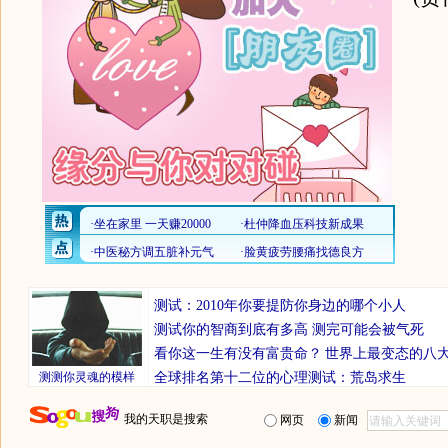
测试：2010年你要提防你身边的哪个小人
测试你的智商到底有多高 测完可能会被气死
看你这一生有没有富贵命？
世界上最变态的八
测测你灵魂的模样
全球排名第十二位的心理测试：荒岛求生
我的天职是搜索
网页
新闻