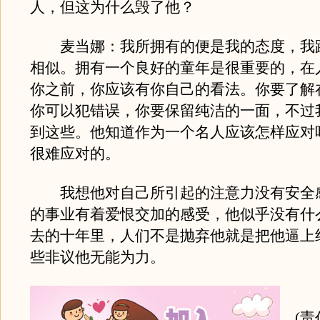
人，但这为什么毁了他？
麦当娜：我所拥有的便是我的态度，我
相似。拥有一个良好的童年是很重要的，在
你之前，你应该有你自己的看法。你要了解
你可以犯错误，你要保留纯洁的一面，不过
到这些。他知道作为一个名人应该怎样应对
很难应对的。
我想他对自己所引起的注意力没有安全
的事业有着爱恨交加的感受，他似乎没有什
去的十年里，人们不是抛弃他就是把他逼上
些非议他无能为力。
(