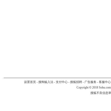
设置首页
-
搜狗输入法
-
支付中心
-
搜狐招聘
-
广告服务
-
客服中心
Copyright
©
2018 Sohu.com
搜狐不良信息