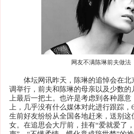
网友不满陈琳前夫做法
体坛网讯昨天，陈琳的追悼会在北京
调举行，前夫和陈琳的母亲以及少数的
上最后一把土。也许是考虑到各种愿意
上，几乎没有什么媒体对此进行跟踪，
生前好友纷纷从全国各地赶来，送别这
女。在追思会大厅前，挂有“爱就爱了