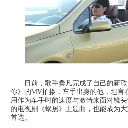
日前，歌手樊凡完成了自己的新歌
你》的MV拍摄，车手出身的他，坦言在
用作为车手时的速度与激情来面对镜头
的电视剧《蜗居》主题曲，也能成为大
首选。