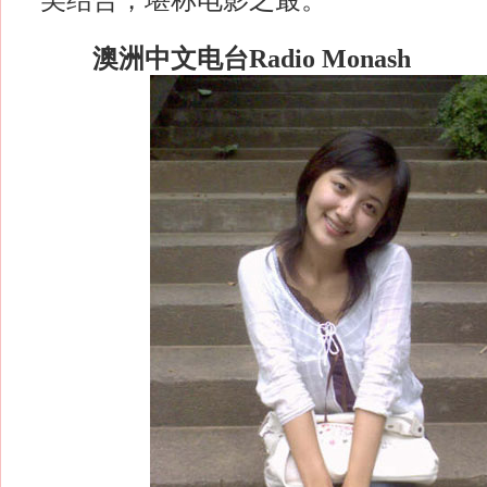
美结合，堪称电影之最。
澳洲中文电台Radio Monash