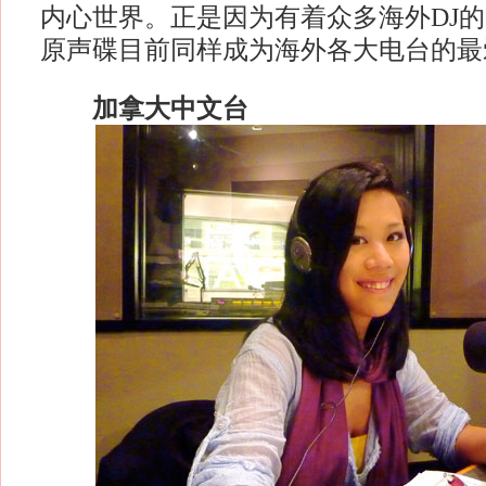
内心世界。正是因为有着众多海外DJ
原声碟目前同样成为海外各大电台的最
加拿大中文台