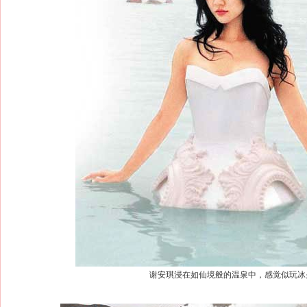
谢安琪浸在如仙境般的温泉中，感觉似玩冰