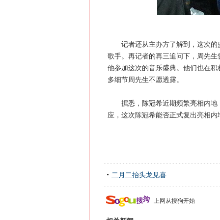
记者还从主办方了解到，这次的盛
歌手。再记者的再三追问下，周先生
他参加这次的音乐盛典。他们也在积
多细节周先生不愿透露。
据悉，陈冠希近期频繁亮相内地，
应，这次陈冠希能否正式复出亮相内
二月二抬头龙见喜
上网从搜狗开始