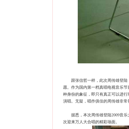
跟张信哲一样，此次周传雄登陆《音
愿。作为国内第一档真唱电视音乐节
种身份的象征，即只有真正可以进行
演唱。无疑，唱作俱佳的周传雄非常
据悉，本次周传雄登陆2009音乐
次迎来万人大合唱的精彩场面。