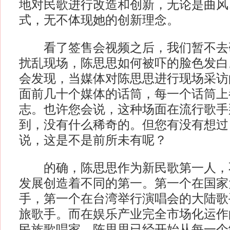
地对民歌进行改造和创新，无论是曲风
式，无不体现她的创新理念。
看了签售会视频之后，我们暂不去
扰乱现场，陈思思如何被吓的脸色发白
会发现，当媒体对陈思思进行现场采访
面前几十个媒体的话筒，每一个话筒上
志。也许您会说，这种场面在流行歌手
到，没有什么稀奇的。但您有没有想过
说，这是不是前所未有呢？
的确，陈思思作为新民歌第一人，
发展创造着不同的第一。第一个在国家
手，第一个在台湾举行演唱会的大陆歌
旅歌手。而在娱乐产业完全市场化运作
民族歌唱家，陈思思已经开始从每一个