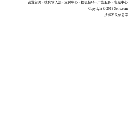
设置首页
-
搜狗输入法
-
支付中心
-
搜狐招聘
-
广告服务
-
客服中心
Copyright
©
2018 Sohu.com
搜狐不良信息