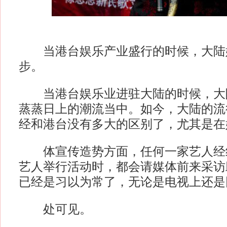
当港台娱乐产业盛行的时候，大陆
步。
当港台娱乐业进驻大陆的时候，大
蒸蒸日上的潮流当中。如今，大陆的流
经和港台没有多大的区别了，尤其是在
体宣传造势方面，任何一家艺人经
艺人举行活动时，都会请媒体前来采访
已经是习以为常了，无论是电视上还是
处可见。