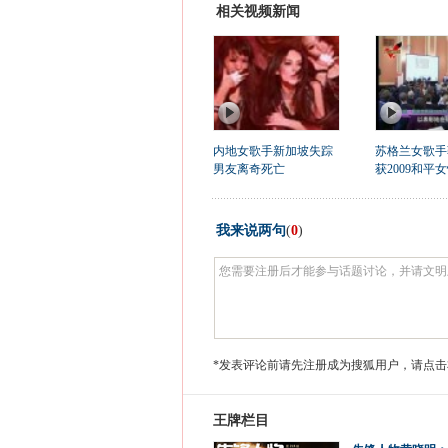
相关视频新闻
内地女歌手新加坡失踪
苏格兰女歌手
男友离奇死亡
获2009和平
我来说两句
(
0
)
*发表评论前请先注册成为搜狐用户，请点击
王牌栏目