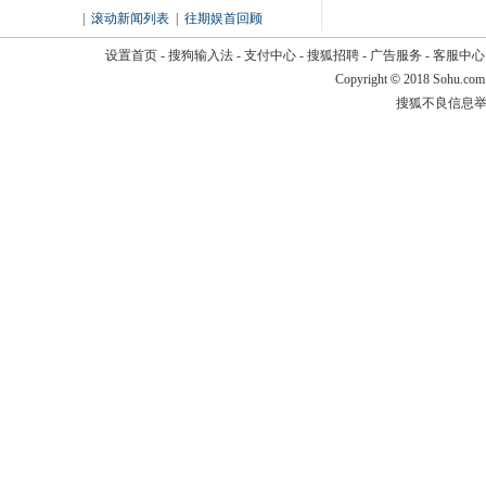
|
滚动新闻列表
|
往期娱首回顾
设置首页
-
搜狗输入法
-
支付中心
-
搜狐招聘
-
广告服务
-
客服中心
Copyright
©
2018 Sohu.com
搜狐不良信息