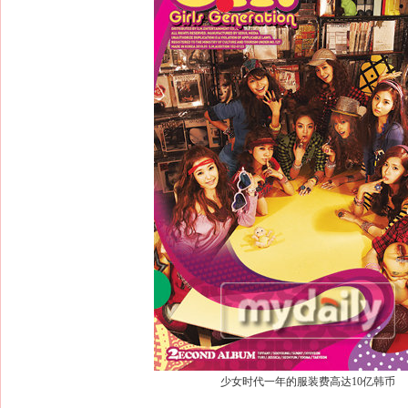
少女时代一年的服装费高达10亿韩币