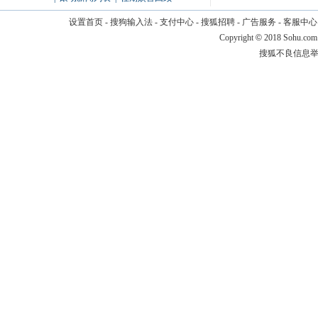
设置首页
-
搜狗输入法
-
支付中心
-
搜狐招聘
-
广告服务
-
客服中心
Copyright
©
2018 Sohu.com
搜狐不良信息