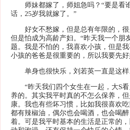
师妹都嫁了，师姐急吗？“要是看谁
话，25岁我就嫁了。”
好女不愁嫁，但是总有年限的，很
但是怕成为高龄产妇。“昨天我一个朋
题。我是不怕的，我喜欢小孩，但是我
小孩的爸爸是很重要的，所以我要先好
单身也很快乐，刘若英一直是这样
“昨天我们四个女生在一起，大S看
养的。其实我平时真的不怎么保养，但
康。我也有些坏习惯，比如我很喜欢吃
都有辣椒油，偶尔也会喝酒，也会喝醉
着。可是我平时基本的生活是正常的，