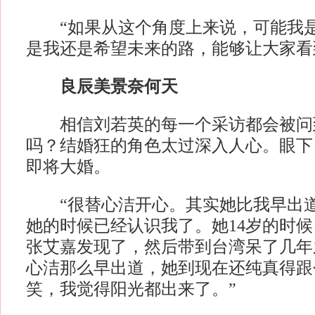
“如果从这个角度上来说，可能我是
是我还是希望未来的路，能够让大家看
良辰美景奈何天
相信刘若英的每一个采访都会被问
吗？结婚狂的角色太过深入人心。眼下
即将大婚。
“很替心洁开心。其实她比我早出道
她的时候已经认识我了。她14岁的时
张艾嘉发现了，然后带到台湾呆了几年
心洁那么早出道，她到现在还纯真得跟
笑，我觉得阳光都出来了。”