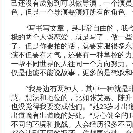
己还没有成熟到可以做导演，一个演员
色，但是一个导演要演好所有的角色。
“写书写文章，是非常自由的，我今
极的两个人谈恋爱，就是写了，做一些
了。但是你要拍的话，就要克服很多东
演不但要有才气，还要有一种掌控的力
一帮不同世界的人往同一个方向努力。
仅是他能不能说故事，更多的是驾驭和
“我身边有两种人，其中一种就是非
慧、想法和地位的，比如张艾嘉、陈升
也没觉得我要变成他们。”她23岁才出
出道晚有出道晚的好处。“身心健全的
不同的环境和挑战。人会经历很多不同