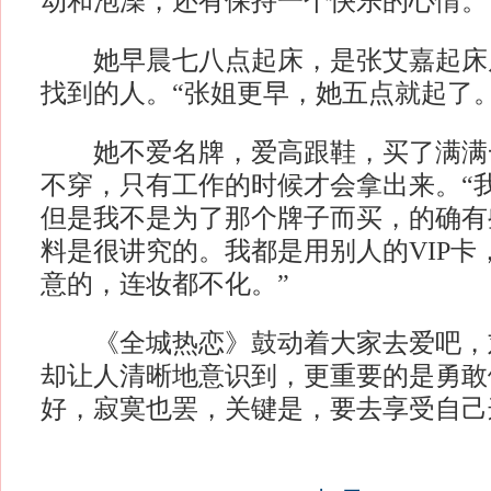
动和泡澡，还有保持一个快乐的心情。
她早晨七八点起床，是张艾嘉起床
找到的人。“张姐更早，她五点就起了。
她不爱名牌，爱高跟鞋，买了满满
不穿，只有工作的时候才会拿出来。“
但是我不是为了那个牌子而买，的确有
料是很讲究的。我都是用别人的VIP卡
意的，连妆都不化。”
《全城热恋》鼓动着大家去爱吧，
却让人清晰地意识到，更重要的是勇敢
好，寂寞也罢，关键是，要去享受自己