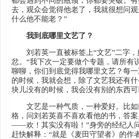
都会遇到不同的瓶颈，你都要突破。有
去，观众会觉得他老了，我就很想问观
什么他不能老？”
我到底哪里文艺了？
刘若英一直被标签上“文艺”二字，
忿。“我下次一定要做个专题，请所有
聊聊，你们到底觉得我哪里文艺？每一
的时候，我就会想，除了文艺我还有什
块儿没有的时候，我会没有别的东西可
文艺是一种气质，一种爱好。比如
格，问刘若英喜不喜欢看他的书，答案
——欢！其实没有啦！”身旁的经纪人
赶快解释：“就是《麦田守望者》的作者