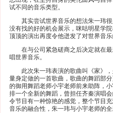
试不同的音乐类型。
其实尝试世界音乐的想法朱一玮很
没有找的好的机会展示，咪咕明星学院
顶顶的演出再度令他迸发了对世界音乐
在与公司紧急磋商之后决定就在最
唱世界音乐。
此次朱一玮表演的歌曲叫《家》，
量身定做的一首歌曲，歌曲的舞蹈部分
的御用舞蹈老师小宇老师前来助阵，小
排一个全新的舞蹈，曾担任齐秦演唱会
令节目有一种惊艳的感觉，整个节目充
音乐的融合性，朱一玮与小宇老师的全