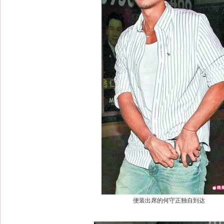
便装出席的何守正独自到达