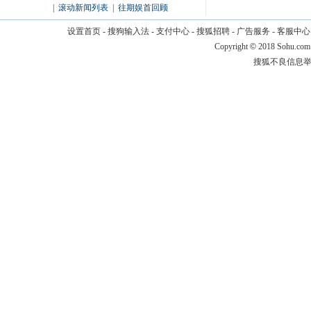
|
滚动新闻列表
|
往期娱首回顾
设置首页
-
搜狗输入法
-
支付中心
-
搜狐招聘
-
广告服务
-
客服中心
Copyright
©
2018 Sohu.com
搜狐不良信息