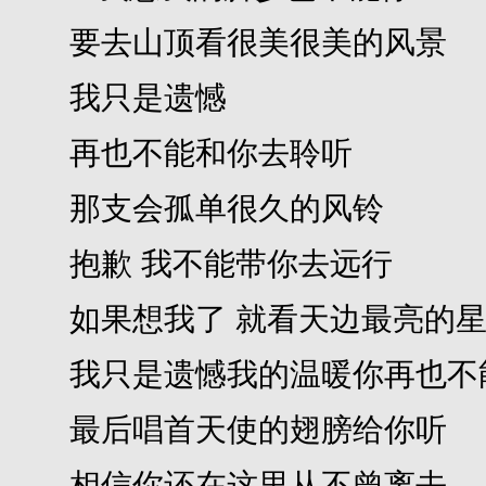
要去山顶看很美很美的风景
我只是遗憾
再也不能和你去聆听
那支会孤单很久的风铃
抱歉 我不能带你去远行
如果想我了 就看天边最亮的星
我只是遗憾我的温暖你再也不
最后唱首天使的翅膀给你听
相信你还在这里从不曾离去