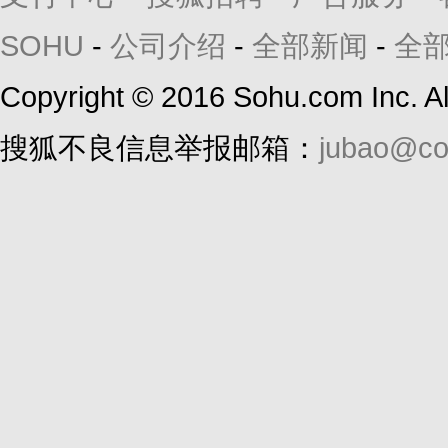
SOHU
-
公司介绍
-
全部新闻
-
全
Copyright
©
2016 Sohu.com Inc. 
搜狐不良信息举报邮箱：
jubao@co