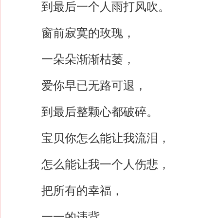
到最后一个人雨打风吹。
窗前寂寞的玫瑰，
一朵朵渐渐枯萎，
爱你早已无路可退，
到最后整颗心都破碎。
宝贝你怎么能让我流泪，
怎么能让我一个人伤悲，
把所有的幸福，
一一的违背。