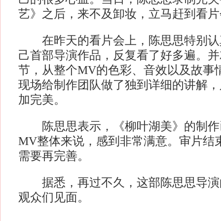
艺》之后，来不及卸妆，立马赶到看片
在昨天的看片会上，陈思思特别认
己首部导演作品，反复看了好多遍。并
节，从整个MV的色彩、音效以及故事
现场给制作团队做了独到详细的讲解，
加完美。
陈思思表示，《柳叶湖美》的制作
MV整体来说，感到非常满意。审片结
需要再完善。
据悉，再过不久，这部陈思思导演的
观众们见面。