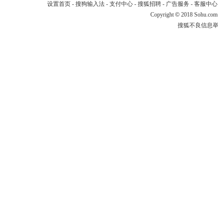
设置首页
-
搜狗输入法
-
支付中心
-
搜狐招聘
-
广告服务
-
客服中心
Copyright
©
2018 Sohu.com
搜狐不良信息