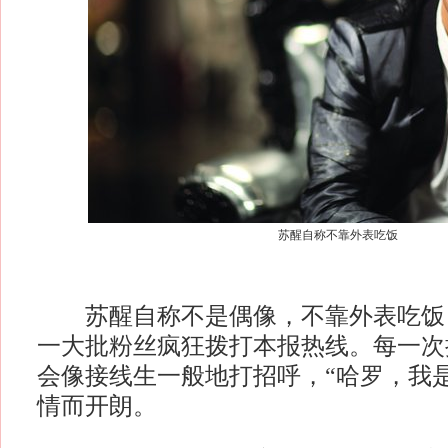
苏醒自称不靠外表吃饭
苏醒自称不是偶像，不靠外表吃饭
一大批粉丝疯狂拨打本报热线。每一次
会像接线生一般地打招呼，“哈罗，我是AL
情而开朗。