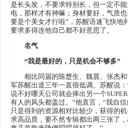
是长头发，不要求特别长，但一定不能
电，那样才有神嘛；身材要好，气质也
要是个美女才行啦”，苏醒语速飞快地
要求多得连他自己都不好意思了。
名气
“我是最好的，只是机会不够多”
相比同届的陈楚生、魏晨、张杰和
军苏醒出道三年一直很低调。苏醒说：
说不好哪天公司就会捧出另一个SUPER 
有人的风头都盖过。”他直言，“我自
只是得到的资源相对比较少，获得的机
求高品质，要不然专辑都出两三张了，