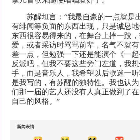
拿几首歌来随便唱唱就好了。”
苏醒坦言：“我最自豪的一点就是出
有绯闻等负面的东西出现，只是诚恳地
东西很容易得来的，在舞台上摔一跤，
爱，或者采访时骂骂前辈，名气不就有
差一点，但勉强一下还是能演个《一起
反派吧，但我不要这些旁门左道，我想
手，而是音乐人，我希望以后歌迷一听
是我写的，有苏醒的独特性。我也认为
们那一届的艺人还没有人真正做到了在
自己的风格。”
新闻表情