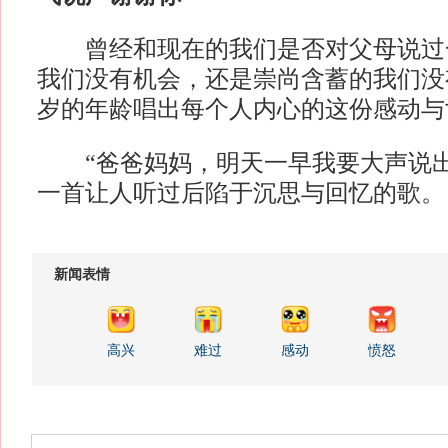
曾经和现在的我们是否对父母说过一
我们没有机会，还是崇尚含蓄的我们没
岁的年龄唱出每个人内心的这份感动与
“爸爸妈妈，明天一早我要大声说出我
一首让人听过后陷于沉思与回忆的歌。
新闻表情
高兴
难过
感动
愤怒