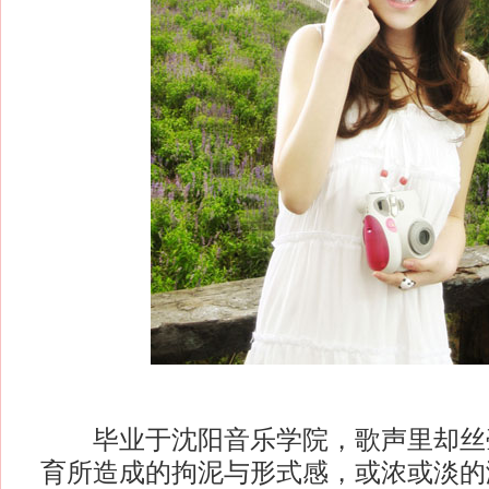
毕业于沈阳音乐学院，歌声里却丝
育所造成的拘泥与形式感，或浓或淡的