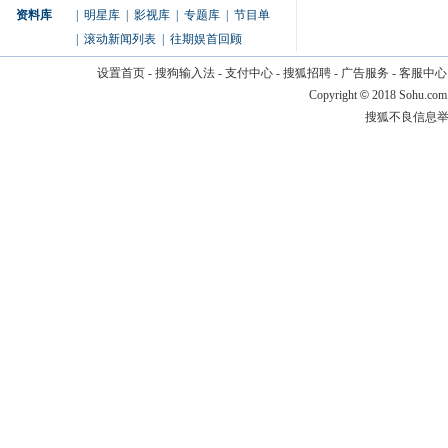
资料库
|
明星库
|
影视库
|
专题库
|
节目单
|
滚动新闻列表
|
往期娱首回顾
设置首页
-
搜狗输入法
-
支付中心
-
搜狐招聘
-
广告服务
-
客服中心
Copyright
©
2018 Sohu.com
搜狐不良信息