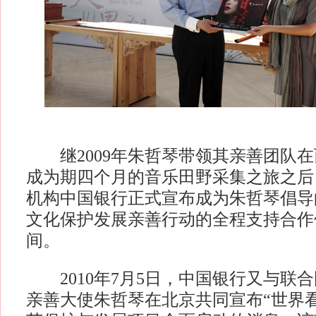
继2009年朱哲琴带领其亲善团队在
成为期四个月的音乐田野采集之旅之后
机构中国银行正式宣布成为朱哲琴倡导
文化保护发展亲善行动的全程支持合作
间。
2010年7月5日，中国银行又与联
亲善大使朱哲琴在北京共同宣布“世界