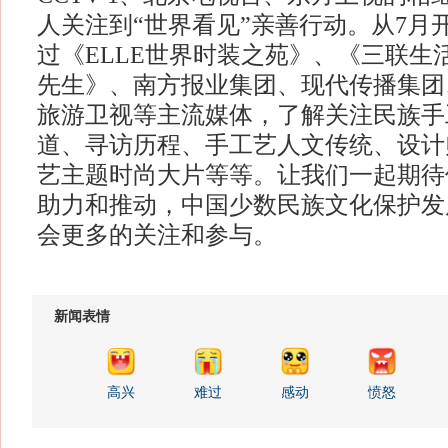
人关注到“世界看见”亲善行动。从7月
过《ELLE世界时装之苑》、《三联生
先生》、南方报业集团、现代传播集团
旅游卫视等主流媒体，了解关注民族手
道、寻访历程、手工艺人文传统、设计
艺主题时尚大片等等。让我们一起期待
助力和推动，中国少数民族文化保护发
会更多的关注和参与。
新闻表情
高兴
难过
感动
愤怒