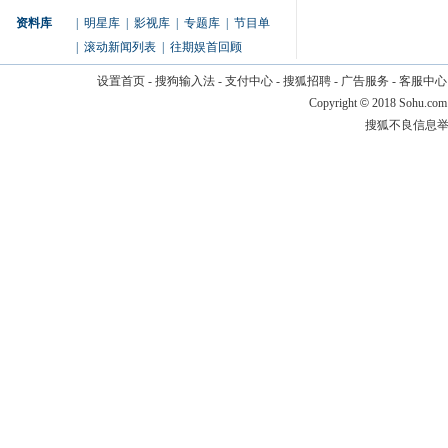
资料库
|
明星库
|
影视库
|
专题库
|
节目单
|
滚动新闻列表
|
往期娱首回顾
设置首页
-
搜狗输入法
-
支付中心
-
搜狐招聘
-
广告服务
-
客服中心
Copyright
©
2018 Sohu.com
搜狐不良信息