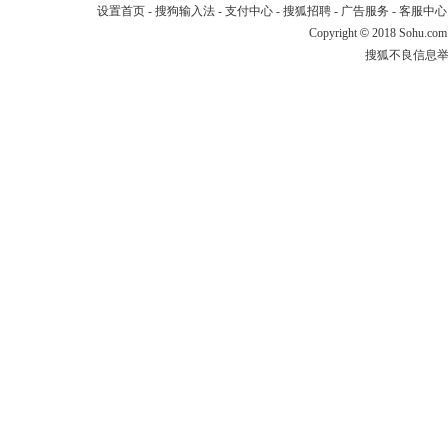
设置首页
-
搜狗输入法
-
支付中心
-
搜狐招聘
-
广告服务
-
客服中心
Copyright
©
2018 Sohu.com
搜狐不良信息