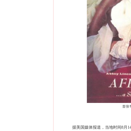
首张
据美国媒体报道，当地时间8月14