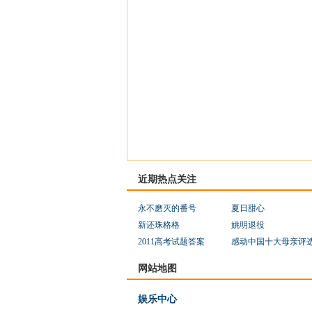
近期热点关注
永不磨灭的番号
夏日甜心
新还珠格格
姚明退役
2011高考试题答案
感动中国十大母亲评
网站地图
娱乐中心