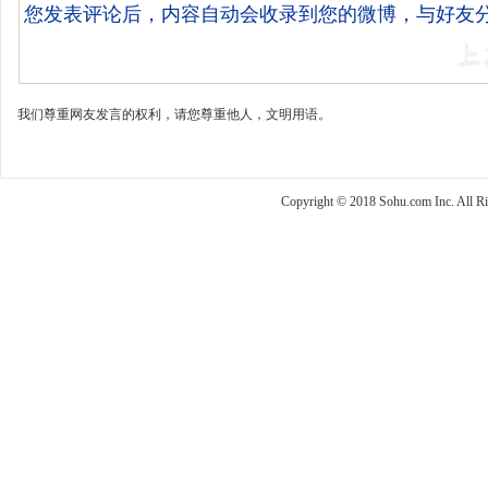
我们尊重网友发言的权利，请您尊重他人，文明用语。
Copyright © 2018 Sohu.com Inc. Al