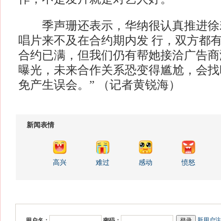
季声珊还表示，华纳很认真推进徐
唱片来不及在合约期内发 行，双方都有
合约已满，但我们仍有帮她接洽广告商
曝光，未来合作关系恐变得尴尬，会找
免产生误会。” （记者黄锐海）
新闻表情
高兴
难过
感动
愤怒
新用户注
用户名：
密码：