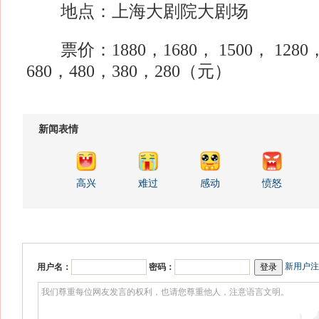
地点：上海大剧院大剧场
票价：1880，1680， 1500， 1280，
680，480，380，280（元）
新闻表情
高兴
难过
感动
愤怒
新用户注
用户名：
密码：