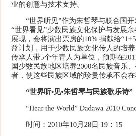
业的创意与技术支持。
“世界听见”作为朱哲琴与联合国开
“世界看见”少数民族文化保护与发展
展现，会将演出票房的10% 捐献给“1+
益计划，用于少数民族文化传人的培养
传承人带5个年青人为单位，预期在2011
国少数民族地区培养2000名民族音乐
者，使这些民族区域的珍贵传承不会在
“世界听•见•朱哲琴与民族歌乐诗”
“Hear the World” Dadawa 2010 Conc
时间：2010年10月28日 19：15