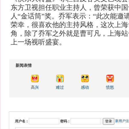
东方卫视担任职业主持人，曾荣获中国
人“金话筒”奖。乔军表示：“此次能邀
荣幸，很喜欢他的主持风格，这次上海
角，除了乔军之外就是曹可凡，上海站
上一场视听盛宴。
新闻表情
高兴
难过
感动
愤怒
新用户注
用户名：
密码：