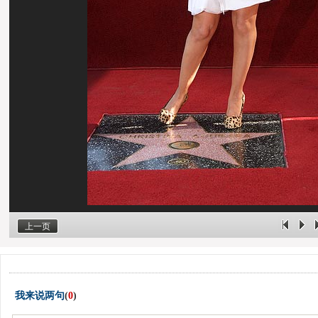
上一页
我来说两句
(
0
)