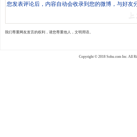
我们尊重网友发言的权利，请您尊重他人，文明用语。
Copyright © 2018 Sohu.com Inc. Al