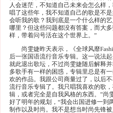
人会迷茫，不知道自己未来会怎么样，
唱了这些年，我不知道自己的歌是不是
会听我的歌？我到底是一个什么样的艺
哪里？但这些问题都没有答案，而大多
样，带着问号活在这个世界上。”
尚雯婕昨天表示，《全球风靡Fashion
后一张国语流行音乐专辑。这一说法起
就此退出歌坛，不过尚雯婕随后解释并
多歌手有一样的困惑，专辑里总是有一
欢的作品。我跟公司商量过了，以后不
流行音乐专辑了。我只唱我喜欢的歌，
辑，或者完全是自我风格的东西。”尚
好了明年的规划，“我会出国进修一到
制作以及时尚。我不是想当时尚先锋被