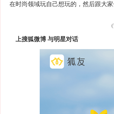
在时尚领域玩自己想玩的，然后跟大家
上搜狐微博 与明星对话