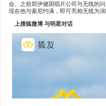
会。之前郑伊健因唱片公司与无线的问
现在他与索尼约满，即可亮相无线为演
上搜狐微博 与明星对话