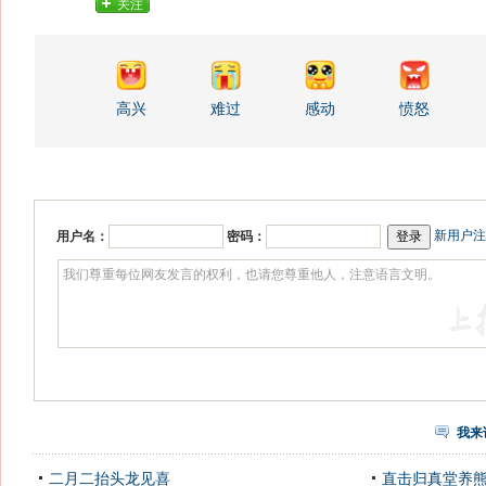
关注
高兴
难过
感动
愤怒
新用户注
用户名：
密码：
我来
二月二抬头龙见喜
直击归真堂养