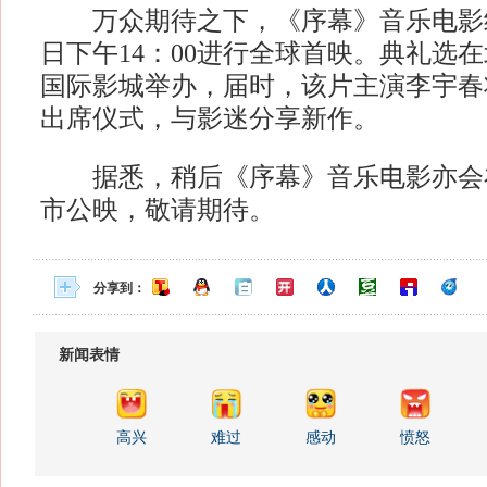
万众期待之下，《序幕》音乐电影终
日下午14：00进行全球首映。典礼选
国际影城举办，届时，该片主演李宇春
出席仪式，与影迷分享新作。
据悉，稍后《序幕》音乐电影亦会
市公映，敬请期待。
分享到：
新闻表情
高兴
难过
感动
愤怒