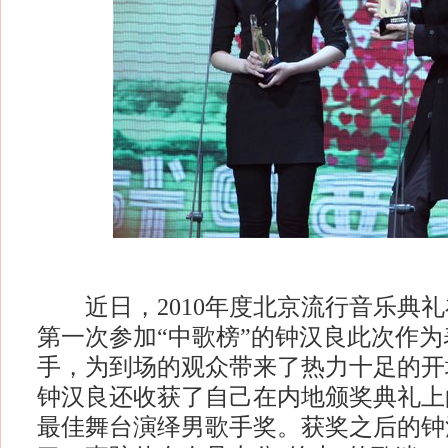
近日，2010年度北京流行音乐典礼
第一次参加“中歌榜”的钟汉良此次作
手，为到场的观众带来了热力十足的开
钟汉良还收获了自己在内地颁奖典礼上的
最佳舞台演绎男歌手奖。获奖之后的钟