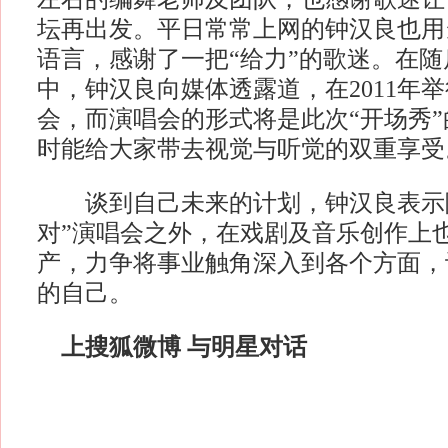
坛再出发。平日常常上网的钟汉良也用
语言，感谢了一把“给力”的歌迷。在
中，钟汉良向媒体透露道，在2011年举
会，而演唱会的形式将是此次“开场秀
时能给大家带去视觉与听觉的双重享受
谈到自己未来的计划，钟汉良表示除
对”演唱会之外，在戏剧及音乐创作上
产，力争将事业触角深入到各个方面，
的自己。
上搜狐微博 与明星对话