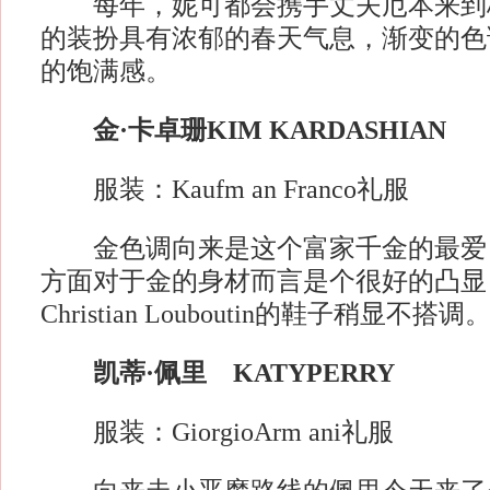
每年，妮可都会携手丈夫厄本来到
的装扮具有浓郁的春天气息，渐变的色
的饱满感。
金·卡卓珊KIM KARDASHIAN
服装：Kaufm an Franco礼服
金色调向来是这个富家千金的最爱
方面对于金的身材而言是个很好的凸显
Christian Louboutin的鞋子稍显不搭调
凯蒂·佩里 KATYPERRY
服装：GiorgioArm ani礼服