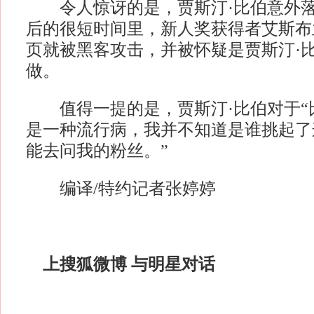
令人惊讶的是，贾斯汀·比伯意外落
后的很短时间里，新人奖获得者艾斯布
页就被黑客攻击，并被怀疑是贾斯汀·
做。
值得一提的是，贾斯汀·比伯对于“比
是一种流行病，我并不知道是谁挑起了
能去问我的粉丝。”
编译/特约记者张婷婷
上搜狐微博 与明星对话