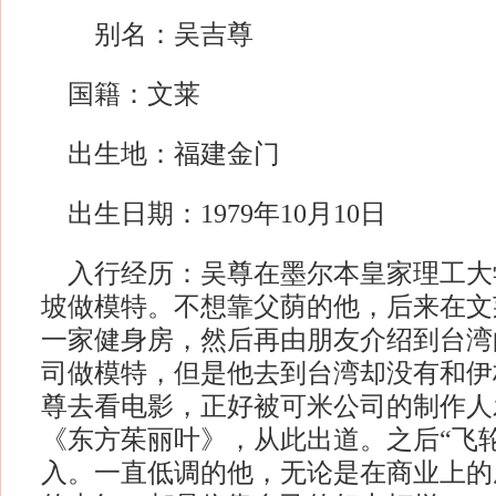
别名：吴吉尊
国籍：文莱
出生地：福建金门
出生日期：1979年10月10日
入行经历：吴尊在墨尔本皇家理工大
坡做模特。不想靠父荫的他，后来在文
一家健身房，然后再由朋友介绍到台湾
司做模特，但是他去到台湾却没有和伊
尊去看电影，正好被可米公司的制作人
《东方茱丽叶》，从此出道。之后“飞
入。一直低调的他，无论是在商业上的