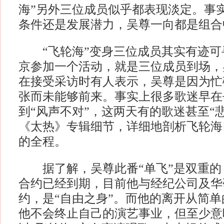
海”另外三位成员似乎都表现淡定。事
条件还是发展潜力，吴尊一向都是组合
“飞轮海”变身三位成员其实有迹可
京参加一个活动，就是三位成员到场，
在接受采访时有人表示，吴尊是因为忙
张而未能够前来。事实上很多歌迷早在
到“风声不对”，这两天有的歌迷甚至“
《太热》专辑细节，详细地剖析飞轮海
的全程。
据了解，吴尊此番“单飞”是双重的
合约已经到期，目前他与经纪公司及华
约，是“自由之身”。而他的离开从简
他不会终止自己的演艺事业，但至少意