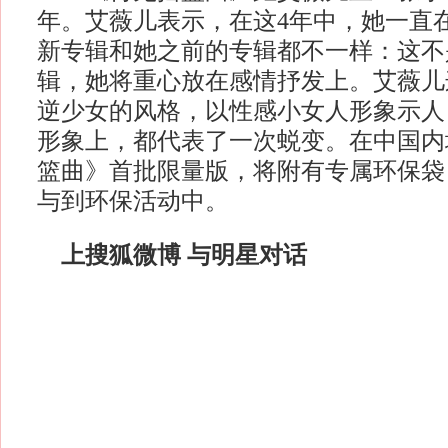
年。艾薇儿表示，在这4年中，她一直
新专辑和她之前的专辑都不一样：这不
辑，她将重心放在感情抒发上。艾薇儿
逆少女的风格，以性感小女人形象示人
形象上，都代表了一次蜕变。在中国内
篮曲》首批限量版，将附有专属环保袋
与到环保活动中。
上搜狐微博 与明星对话