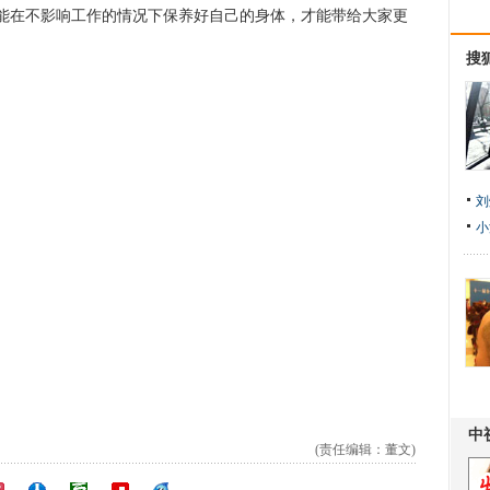
能在不影响工作的情况下保养好自己的身体，才能带给大家更
搜
刘
小
(责任编辑：董文)