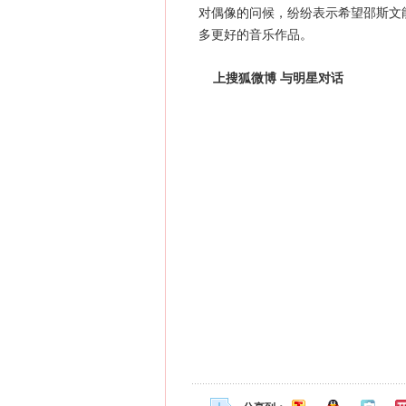
对偶像的问候，纷纷表示希望邵斯文
多更好的音乐作品。
上搜狐微博 与明星对话