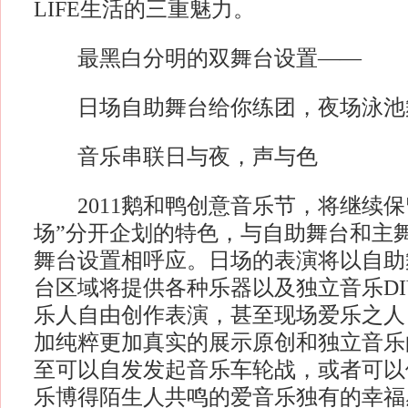
LIFE生活的三重魅力。
最黑白分明的双舞台设置——
日场自助舞台给你练团，夜场泳池
音乐串联日与夜，声与色
2011鹅和鸭创意音乐节，将继续保留
场”分开企划的特色，与自助舞台和主
舞台设置相呼应。日场的表演将以自助
台区域将提供各种乐器以及独立音乐DI
乐人自由创作表演，甚至现场爱乐之人
加纯粹更加真实的展示原创和独立音乐
至可以自发发起音乐车轮战，或者可以
乐博得陌生人共鸣的爱音乐独有的幸福