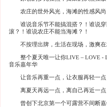
农庄的世外风光，海滩的性感风尚
谁说音乐节不能搞混搭？！谁说穿
滚？！谁说农庄不能当海滩？！
不按理出牌，生活在现场，激爽在
整个夏天唯一让你LIVE – LOVE - 
音乐嘉年华
让音乐再重一点，让衣服再轻一点
离夏天再远一点，离自己再近一点
曾创下北京第一个可露营不间断嘉