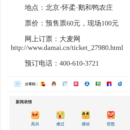
地点：北京·怀柔·鹅和鸭农庄
票价：预售票60元，现场100元
网上订票：大麦网
http://www.damai.cn/ticket_27980.html
预订电话：400-610-3721
分享到：
新闻表情
高兴
难过
感动
愤怒