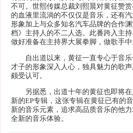
不可。世熙传媒总裁刘熙晨对黄征赞赏
的血液里流淌的不仅仅是音乐，还有汽
形象加上与众多知名汽车品牌的合作渊
档》主持人的不二人选。此番跨入主持
做好准备在主持界大展拳脚，做歌手中
自出道以来，黄征一直专心于音乐
才子的形象深入人心，独具魅力的歌声
颇受认可。
另据悉，出道十年的黄征也即将在
新的EP专辑，这张专辑在黄征已有的
新的音乐元素，追求高品质音乐的他力
全新的音乐体验。