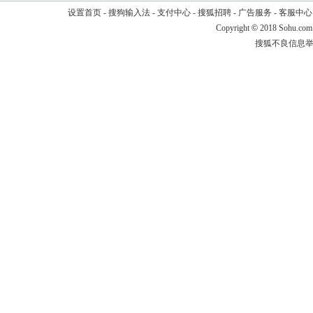
设置首页
-
搜狗输入法
-
支付中心
-
搜狐招聘
-
广告服务
-
客服中心
Copyright
©
2018 Sohu.com
搜狐不良信息