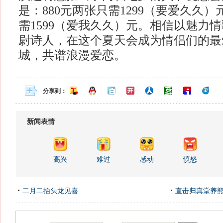
是：880元两张只需1299（要爱久久）
需1599（爱我久久）元。相信以魅力
尉诗人，在这个夏天会成为情侣们的最
城，共谱浪漫爱恋。
分享到：
新闻表情
高兴
难过
感动
愤怒
二月二抬头龙见喜
直击归真堂养