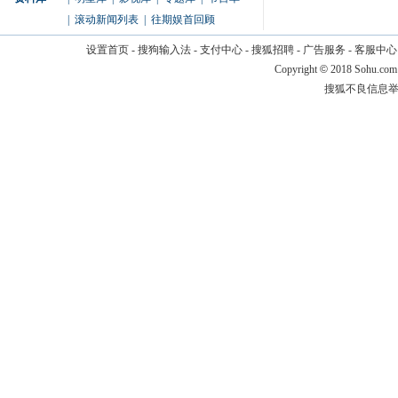
|
滚动新闻列表
|
往期娱首回顾
设置首页
-
搜狗输入法
-
支付中心
-
搜狐招聘
-
广告服务
-
客服中心
Copyright
©
2018 Sohu.com
搜狐不良信息