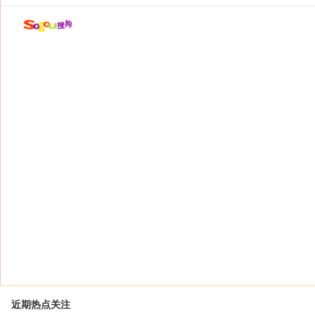
近期热点关注