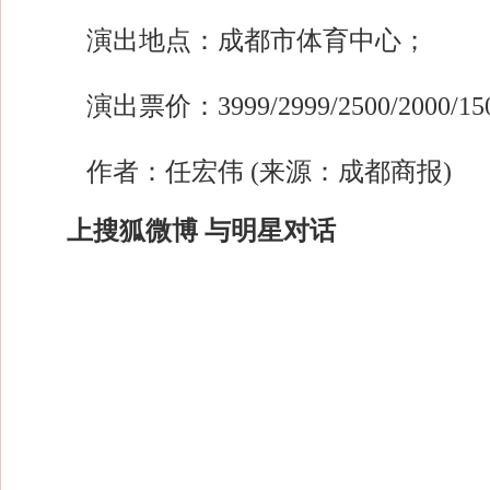
演出地点：成都市体育中心；
演出票价：3999/2999/2500/2000/1500
作者：任宏伟 (来源：成都商报)
上搜狐微博 与明星对话