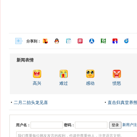
分享到：
新闻表情
高兴
难过
感动
愤怒
二月二抬头龙见喜
直击归真堂养
新用户注
用户名：
密码：