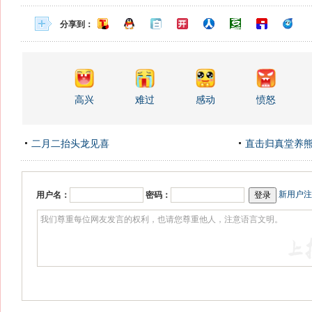
分享到：
高兴
难过
感动
愤怒
二月二抬头龙见喜
直击归真堂养
新用户注
用户名：
密码：