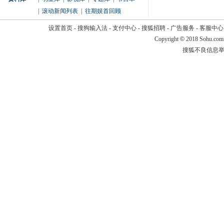
|
滚动新闻列表
|
往期娱首回顾
设置首页
-
搜狗输入法
-
支付中心
-
搜狐招聘
-
广告服务
-
客服中心
Copyright
©
2018 Sohu.com
搜狐不良信息