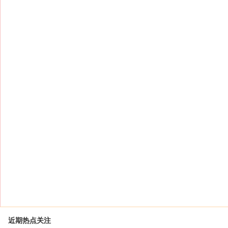
近期热点关注