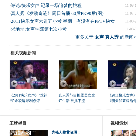
·
评论:快乐女声 记录一场追梦的旅程
11-08-
·
真人秀《发动奇迹》周日首播 60后PK90后(图)
11-07-
·
2011快乐女声六进五小考 星期一有没有在PPTV快女
11-08-
·
求地址:女声学院第七次小考
11-08-
更多关于
女声 真人秀
的新闻>
相关视频新闻
《2011快乐女声》"丝袜
真人秀节目揭露美女糜
《2011快乐女声
男"余凌远犀利点评..
烂生活 被批下流
《明天我要嫁给
王牌栏目
视频策划
先锋人物黄晓明：