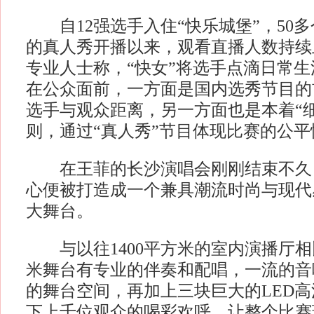
自12强选手入住“快乐城堡”，50多
的真人秀开播以来，观看直播人数持续
专业人士称，“快女”将选手点滴日常
在公众面前，一方面是国内选秀节目的
选手与观众距离，另一方面也是本着“
则，通过“真人秀”节目体现比赛的公平
在王菲的长沙演唱会刚刚结束不久
心便被打造成一个兼具潮流时尚与现代
大舞台。
与以往1400平方米的室内演播厅相
米舞台有专业的伴奏和配唱，一流的音
的舞台空间，再加上三块巨大的LED
下上千位观众的喝彩欢呼，让整个比赛