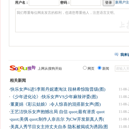
新用户注
用户名：
密码：
我来
上网从搜狗开始
网页
新闻
相关新闻
·
快乐女声6进5李斯丹妮遭淘汰 段林希惊险晋级(图)
11-08-
·
《少年进化论》:快乐女声VS少年麻辣评委(图)
11-08-
·
董夏娟《彩云姑娘》:令人惊喜的混搭新女声(图)
11-08-
·
王艺洁快乐女声抱憾出局 自信 quot;最有潜质 quot
11-08-
·
quot;美偶 quot;制作人奈吉尔 为CW开发新真人秀(
11-08-
·
美真人秀节目女主持丈夫自杀 隐私被揭或为诱因(图
11-08-